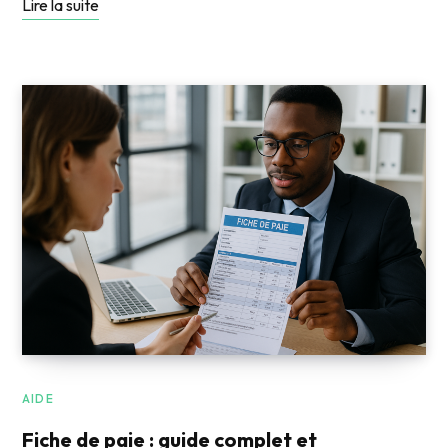
Lire la suite
AIDE
Fiche de paie : guide complet et