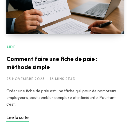
AIDE
Comment faire une fiche de paie :
méthode simple
25 NOVEMBRE 2025
16 MINS READ
Créer une fiche de paie est une tâche qui, pour de nombreux
employeurs, peut sembler complexe et intimidante. Pourtant,
c’est…
Lire la suite