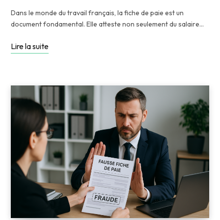
Dans le monde du travail français, la fiche de paie est un
document fondamental. Elle atteste non seulement du salaire…
Lire la suite