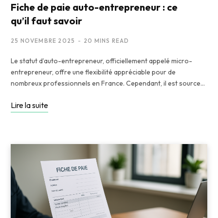
Fiche de paie auto-entrepreneur : ce
qu’il faut savoir
25 NOVEMBRE 2025
20 MINS READ
Le statut d’auto-entrepreneur, officiellement appelé micro-
entrepreneur, offre une flexibilité appréciable pour de
nombreux professionnels en France. Cependant, il est source…
Lire la suite