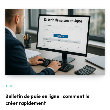
AIDE
Bulletin de paie en ligne : comment le
créer rapidement