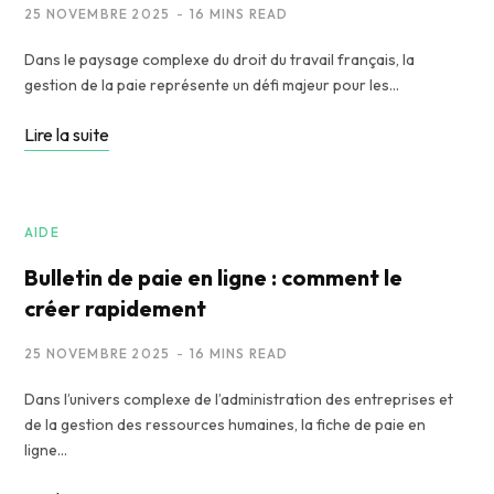
25 NOVEMBRE 2025
16 MINS READ
Dans le paysage complexe du droit du travail français, la
gestion de la paie représente un défi majeur pour les…
Lire la suite
AIDE
Bulletin de paie en ligne : comment le
créer rapidement
25 NOVEMBRE 2025
16 MINS READ
Dans l’univers complexe de l’administration des entreprises et
de la gestion des ressources humaines, la fiche de paie en
ligne…