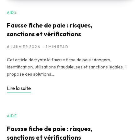
AIDE
Fausse fiche de paie : risques,
sanctions et vérifications
6 JANVIER 2026
1 MIN READ
Cet article décrypte la fausse fiche de paie : dangers,
identification, utilisations frauduleuses et sanctions légales. Il
propose des solutions…
Lire la suite
AIDE
Fausse fiche de paie : risques,
sanctions et vérifications