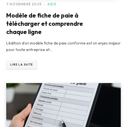
7 NOVEMBRE 2025
AIDE
Modèle de fiche de paie à
télécharger et comprendre
chaque ligne
L’édition d’un modèle fiche de paie conforme est un enjeu majeur
pour toute entreprise et…
LIRE LA SUITE