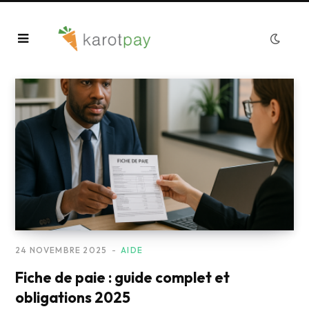
24 NOVEMBRE 2025
AIDE
Fiche de paie : guide complet et
obligations 2025