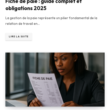
Fiche de paie : guide complet et
obligations 2025
La gestion de la paie représente un pilier fondamental de la
relation de travail en…
LIRE LA SUITE