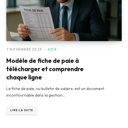
7 NOVEMBRE 2025
AIDE
Modèle de fiche de paie à
télécharger et comprendre
chaque ligne
La fiche de paie, ou bulletin de salaire, est un document
incontournable dans la gestion…
LIRE LA SUITE