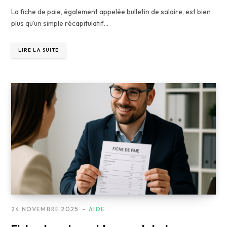
La fiche de paie, également appelée bulletin de salaire, est bien
plus qu’un simple récapitulatif…
LIRE LA SUITE
24 NOVEMBRE 2025
AIDE