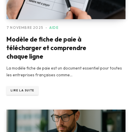
7 NOVEMBRE 2025
AIDE
Modèle de fiche de paie à
télécharger et comprendre
chaque ligne
La modèle fiche de paie est un document essentiel pour toutes
les entreprises françaises comme…
LIRE LA SUITE