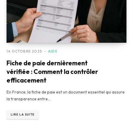
14 OCTOBRE 2025
AIDE
Fiche de paie dernièrement
vérifiée : Comment la contrôler
efficacement
En France, la fiche de paie est un document essentiel qui assure
la transparence entre…
LIRE LA SUITE