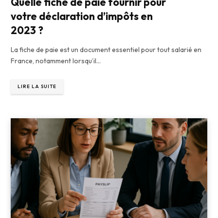
Quelle fiche de paie fournir pour
votre déclaration d’impôts en
2023 ?
La fiche de paie est un document essentiel pour tout salarié en
France, notamment lorsqu’il…
LIRE LA SUITE