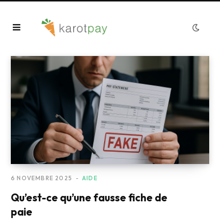
6 NOVEMBRE 2025
AIDE
Qu’est-ce qu’une fausse fiche de
paie