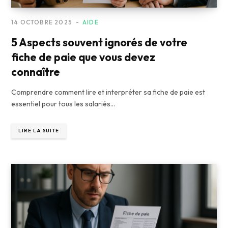
14 OCTOBRE 2025
AIDE
5 Aspects souvent ignorés de votre
fiche de paie que vous devez
connaître
Comprendre comment lire et interpréter sa fiche de paie est
essentiel pour tous les salariés…
LIRE LA SUITE