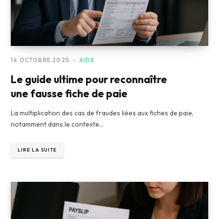
14 OCTOBRE 2025
AIDE
Le guide ultime pour reconnaître
une fausse fiche de paie
La multiplication des cas de fraudes liées aux fiches de paie,
notamment dans le contexte…
LIRE LA SUITE