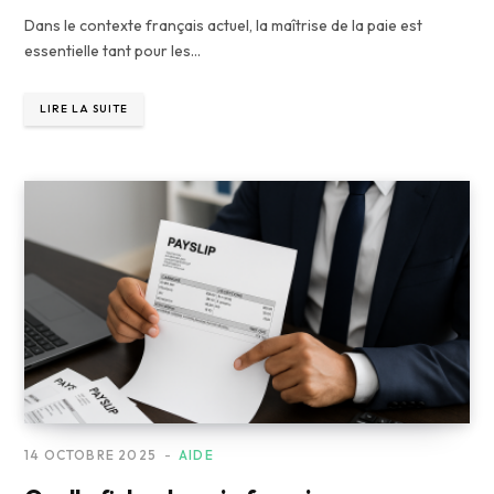
Dans le contexte français actuel, la maîtrise de la paie est
essentielle tant pour les…
LIRE LA SUITE
14 OCTOBRE 2025
AIDE