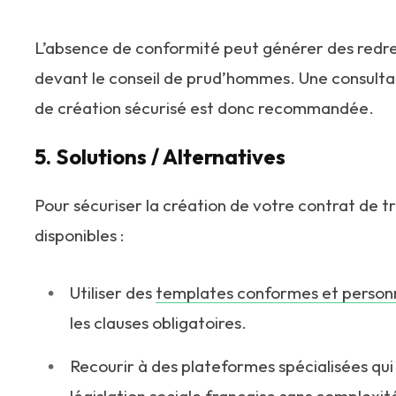
L’absence de conformité peut générer des redr
devant le conseil de prud’hommes. Une consultati
de création sécurisé est donc recommandée.
5. Solutions / Alternatives
Pour sécuriser la création de votre contrat de tra
disponibles :
Utiliser des
templates conformes et personn
les clauses obligatoires.
Recourir à des plateformes spécialisées qui