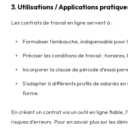
3. Utilisations / Applications pratique
Les contrats de travail en ligne servent à :
Formaliser l’embauche, indispensable pour l’i
Préciser les conditions de travail : horaires,
Incorporer la clause de période d’essai per
S’adapter à différents profils de salariés en
forme.
En créant un contrat via un outil en ligne fiable,
risques d’erreurs. Pour en savoir plus sur les dém