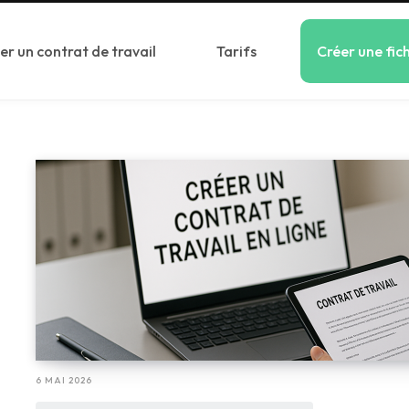
er un contrat de travail
Tarifs
Créer une fic
6 MAI 2026