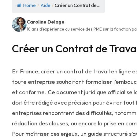
Home
/
Aide
/
Créer un Contrat de...
Caroline Delage
18 ans d'expérience au service des PME sur la fonction pai
Créer un Contrat de Travai
En France, créer un contrat de travail en ligne
toute entreprise souhaitant formaliser l’embauc
et conforme. Ce document juridique officialise la
doit être rédigé avec précision pour éviter tout
entreprises rencontrent des difficultés, notamme
rédaction des clauses, ou encore la prise en com
Pour maîtriser ces enjeux, un guide structuré s’a