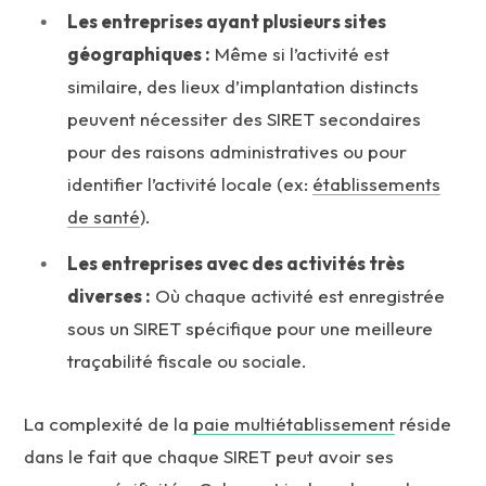
Les entreprises ayant plusieurs sites
géographiques :
Même si l’activité est
similaire, des lieux d’implantation distincts
peuvent nécessiter des SIRET secondaires
pour des raisons administratives ou pour
identifier l’activité locale (ex:
établissements
de santé
).
Les entreprises avec des activités très
diverses :
Où chaque activité est enregistrée
sous un SIRET spécifique pour une meilleure
traçabilité fiscale ou sociale.
La complexité de la
paie multiétablissement
réside
dans le fait que chaque SIRET peut avoir ses