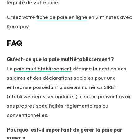
légalité de votre paie.
Créez votre
fiche de paie en ligne
en 2 minutes avec
Karotpay.
FAQ
Qu’est-ce que la paie multiétablissement ?
La
paie multiétablissement
désigne la gestion des
salaires et des déclarations sociales pour une
entreprise possédant plusieurs numéros SIRET
(établissements secondaires), chacun pouvant avoir
ses propres spécificités réglementaires ou
conventionnelles.
Pourquoi est-il important de gérer la paie par
SIRET ?