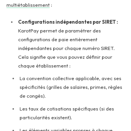
multiétablissement
:
Configurations indépendantes par SIRET :
KarotPay permet de paramétrer des
configurations de paie entièrement
indépendantes pour chaque numéro SIRET.
Cela signifie que vous pouvez définir pour
chaque établissement :
La convention collective applicable, avec ses
spécificités (grilles de salaires, primes, règles
de congés).
Les taux de cotisations spécifiques (si des
particularités existent).
Les éléments variables propres à chaque