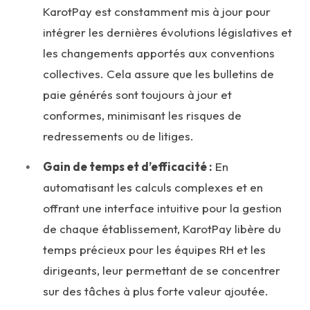
KarotPay est constamment mis à jour pour
intégrer les dernières évolutions législatives et
les changements apportés aux conventions
collectives. Cela assure que les bulletins de
paie générés sont toujours à jour et
conformes, minimisant les risques de
redressements ou de litiges.
Gain de temps et d’efficacité :
En
automatisant les calculs complexes et en
offrant une interface intuitive pour la gestion
de chaque établissement, KarotPay libère du
temps précieux pour les équipes RH et les
dirigeants, leur permettant de se concentrer
sur des tâches à plus forte valeur ajoutée.