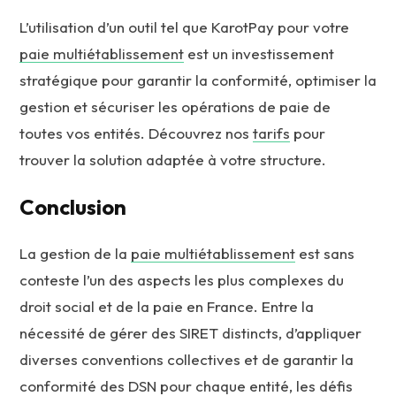
L’utilisation d’un outil tel que KarotPay pour votre
paie multiétablissement
est un investissement
stratégique pour garantir la conformité, optimiser la
gestion et sécuriser les opérations de paie de
toutes vos entités. Découvrez nos
tarifs
pour
trouver la solution adaptée à votre structure.
Conclusion
La gestion de la
paie multiétablissement
est sans
conteste l’un des aspects les plus complexes du
droit social et de la paie en France. Entre la
nécessité de gérer des SIRET distincts, d’appliquer
diverses conventions collectives et de garantir la
conformité des DSN pour chaque entité, les défis