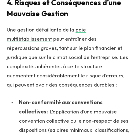
4. Risques et Conséquences d’une
Mauvaise Gestion
Une gestion défaillante de la
paie
multiétablissement
peut entraîner des
répercussions graves, tant sur le plan financier et
juridique que sur le climat social de l’entreprise. Les
complexités inhérentes à cette structure
augmentent considérablement le risque d’erreurs,
qui peuvent avoir des conséquences durables :
Non-conformité aux conventions
collectives :
L’application d’une mauvaise
convention collective ou le non-respect de ses
dispositions (salaires minimaux, classifications,