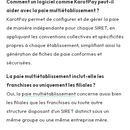
Comment un logiciel comme KarotPay peut-il
aider avec la paie multiétablissement ?
KarotPay permet de configurer et de gérer la paie
de manière indépendante pour chaque SIRET, en
appliquant les conventions collectives et spécificités
propres à chaque établissement, simplifiant ainsi la
génération de fiches de paie conformes et
sécurisées.
La paie multiétablissement inclut-elle les
franchises ou uniquement les filiales ?
Oui, la
paie multiétablissement
concerne aussi bien
les filiales que les franchises ou toute autre
structure disposant d’un SIRET distinct sous un
même groupe ou une même entreprise mère.