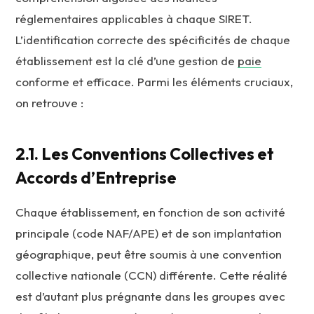
réglementaires applicables à chaque SIRET.
L’identification correcte des spécificités de chaque
établissement est la clé d’une gestion de
paie
conforme et efficace. Parmi les éléments cruciaux,
on retrouve :
2.1. Les Conventions Collectives et
Accords d’Entreprise
Chaque établissement, en fonction de son activité
principale (code NAF/APE) et de son implantation
géographique, peut être soumis à une convention
collective nationale (CCN) différente. Cette réalité
est d’autant plus prégnante dans les groupes avec