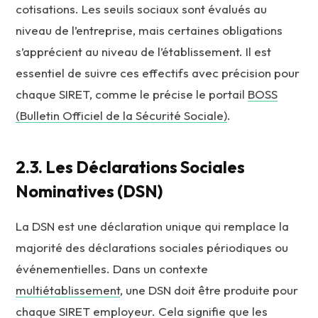
cotisations. Les seuils sociaux sont évalués au
niveau de l’entreprise, mais certaines obligations
s’apprécient au niveau de l’établissement. Il est
essentiel de suivre ces effectifs avec précision pour
chaque SIRET, comme le précise le portail
BOSS
(Bulletin Officiel de la Sécurité Sociale)
.
2.3. Les Déclarations Sociales
Nominatives (DSN)
La DSN est une déclaration unique qui remplace la
majorité des déclarations sociales périodiques ou
événementielles. Dans un contexte
multiétablissement
, une DSN doit être produite pour
chaque SIRET employeur. Cela signifie que les