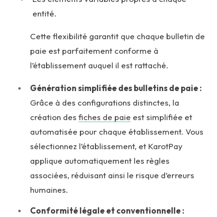
entité.
Cette flexibilité garantit que chaque bulletin de
paie est parfaitement conforme à
l’établissement auquel il est rattaché.
Génération simplifiée des bulletins de paie :
Grâce à des configurations distinctes, la
création des
fiches de paie
est simplifiée et
automatisée pour chaque établissement. Vous
sélectionnez l’établissement, et KarotPay
applique automatiquement les règles
associées, réduisant ainsi le risque d’erreurs
humaines.
Conformité légale et conventionnelle :