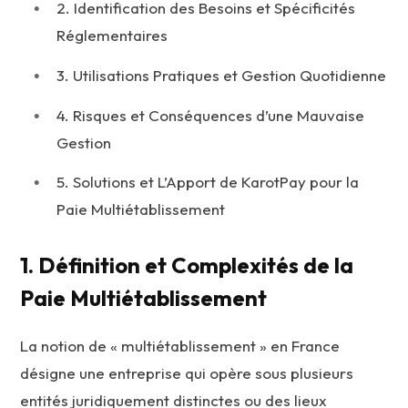
2. Identification des Besoins et Spécificités
Réglementaires
3. Utilisations Pratiques et Gestion Quotidienne
4. Risques et Conséquences d’une Mauvaise
Gestion
5. Solutions et L’Apport de KarotPay pour la
Paie Multiétablissement
1. Définition et Complexités de la
Paie Multiétablissement
La notion de « multiétablissement » en France
désigne une entreprise qui opère sous plusieurs
entités juridiquement distinctes ou des lieux