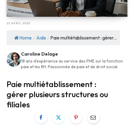
22 AVRIL 2026
Home
/
Aide
/
Paie multiétablissement : gérer...
Caroline Delage
18 ans d'expérience au service des PME sur la fonction
paie et les RH. Passionnée de paie et de droit social.
Paie multiétablissement :
gérer plusieurs structures ou
filiales