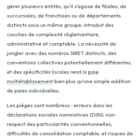
gérer plusieurs entités, qu’il s’agisse de filiales, de
succursales, de franchises ou de départements
distincts sous un même groupe, introduit des
couches de complexité réglementaire,
administrative et comptable. La nécessité de
jongler avec des numéros SIRET distincts, des
conventions collectives potentiellement différentes,
et des spécificités locales rend la
paie
multiétablissement
bien plus qu’une simple addition
de paies individuelles.
Les pièges sont nombreux : erreurs dans les
déclarations sociales nominatives (DSN), non-
respect des particularités conventionnelles,
difficultés de consolidation comptable, et risques de