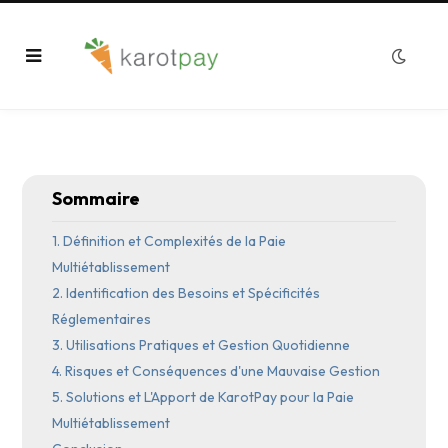
Sommaire
1. Définition et Complexités de la Paie
Multiétablissement
2. Identification des Besoins et Spécificités
Réglementaires
3. Utilisations Pratiques et Gestion Quotidienne
4. Risques et Conséquences d'une Mauvaise Gestion
5. Solutions et L'Apport de KarotPay pour la Paie
Multiétablissement