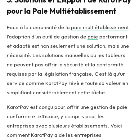
pour la Paie Multiétablissement
Face à la complexité de la
paie multiétablissement
,
l’adoption d’un outil de gestion de
paie
performant
et adapté est non seulement une solution, mais une
nécessité. Les solutions manuelles ou les tableurs
ne peuvent pas offrir la sécurité et la conformité
requises par la législation française. C’est là qu’un
service comme KarotPay révèle toute sa valeur en
simplifiant considérablement cette tâche.
KarotPay est conçu pour offrir une gestion de
paie
conforme et efficace, y compris pour les
entreprises avec plusieurs établissements. Voici
comment KarotPay aide les entreprises