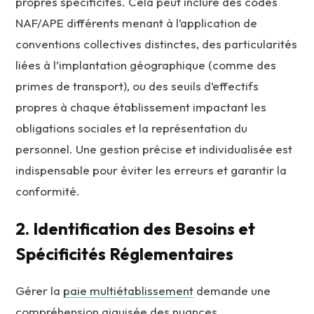
propres spécificités. Cela peut inclure des codes
NAF/APE différents menant à l’application de
conventions collectives distinctes, des particularités
liées à l’implantation géographique (comme des
primes de transport), ou des seuils d’effectifs
propres à chaque établissement impactant les
obligations sociales et la représentation du
personnel. Une gestion précise et individualisée est
indispensable pour éviter les erreurs et garantir la
conformité.
2. Identification des Besoins et
Spécificités Réglementaires
Gérer la
paie multiétablissement
demande une
compréhension aiguisée des nuances