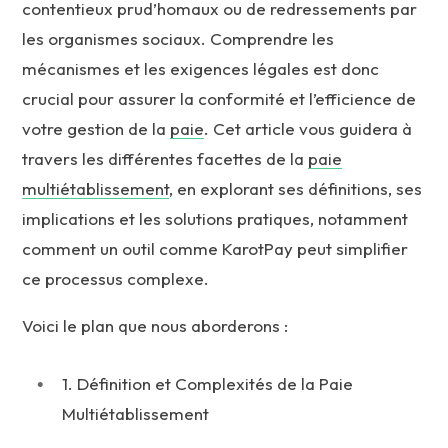
contentieux prud’homaux ou de redressements par
les organismes sociaux. Comprendre les
mécanismes et les exigences légales est donc
crucial pour assurer la conformité et l’efficience de
votre gestion de la
paie
. Cet article vous guidera à
travers les différentes facettes de la
paie
multiétablissement
, en explorant ses définitions, ses
implications et les solutions pratiques, notamment
comment un outil comme KarotPay peut simplifier
ce processus complexe.
Voici le plan que nous aborderons :
1. Définition et Complexités de la Paie
Multiétablissement