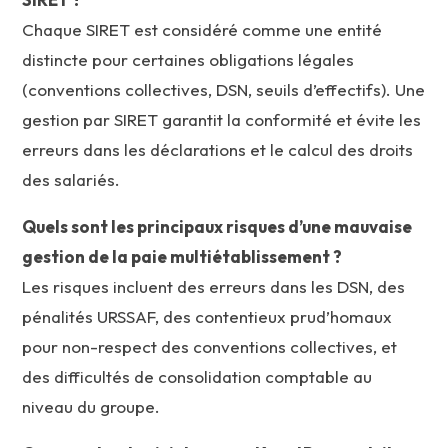
Chaque SIRET est considéré comme une entité
distincte pour certaines obligations légales
(conventions collectives, DSN, seuils d’effectifs). Une
gestion par SIRET garantit la conformité et évite les
erreurs dans les déclarations et le calcul des droits
des salariés.
Quels sont les principaux risques d’une mauvaise
gestion de la paie multiétablissement ?
Les risques incluent des erreurs dans les DSN, des
pénalités URSSAF, des contentieux prud’homaux
pour non-respect des conventions collectives, et
des difficultés de consolidation comptable au
niveau du groupe.