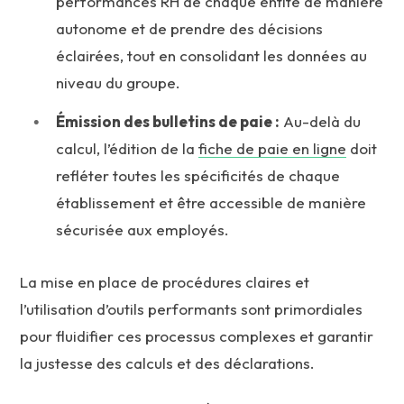
performances RH de chaque entité de manière
autonome et de prendre des décisions
éclairées, tout en consolidant les données au
niveau du groupe.
Émission des bulletins de paie :
Au-delà du
calcul, l’édition de la
fiche de paie en ligne
doit
refléter toutes les spécificités de chaque
établissement et être accessible de manière
sécurisée aux employés.
La mise en place de procédures claires et
l’utilisation d’outils performants sont primordiales
pour fluidifier ces processus complexes et garantir
la justesse des calculs et des déclarations.