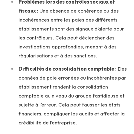
Problèmes lors des contrôles sociaux et
fiscaux :
Une absence de cohérence ou des
incohérences entre les paies des différents
établissements sont des signaux d’alerte pour
les contrôleurs. Cela peut déclencher des
investigations approfondies, menant à des
régularisations et à des sanctions.
Difficultés de consolidation comptable :
Des
données de paie erronées ou incohérentes par
établissement rendent la consolidation
comptable au niveau du groupe fastidieuse et
sujette à l’erreur. Cela peut fausser les états
financiers, compliquer les audits et affecter la
crédibilité de l’entreprise.