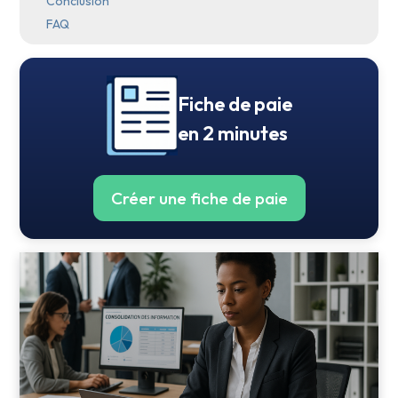
Conclusion
FAQ
Fiche de paie
en 2 minutes
Créer une fiche de paie