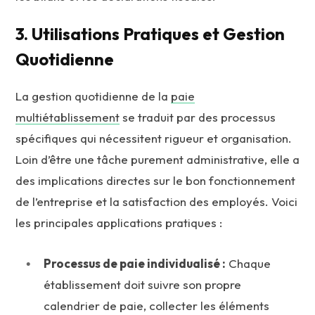
3. Utilisations Pratiques et Gestion
Quotidienne
La gestion quotidienne de la
paie
multiétablissement
se traduit par des processus
spécifiques qui nécessitent rigueur et organisation.
Loin d’être une tâche purement administrative, elle a
des implications directes sur le bon fonctionnement
de l’entreprise et la satisfaction des employés. Voici
les principales applications pratiques :
Processus de paie individualisé :
Chaque
établissement doit suivre son propre
calendrier de paie, collecter les éléments