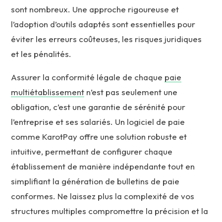
sont nombreux. Une approche rigoureuse et
l’adoption d’outils adaptés sont essentielles pour
éviter les erreurs coûteuses, les risques juridiques
et les pénalités.
Assurer la conformité légale de chaque
paie
multiétablissement
n’est pas seulement une
obligation, c’est une garantie de sérénité pour
l’entreprise et ses salariés. Un logiciel de paie
comme KarotPay offre une solution robuste et
intuitive, permettant de configurer chaque
établissement de manière indépendante tout en
simplifiant la génération de bulletins de paie
conformes. Ne laissez plus la complexité de vos
structures multiples compromettre la précision et la