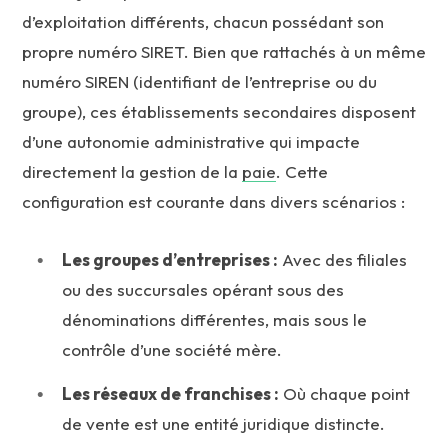
d’exploitation différents, chacun possédant son
propre numéro SIRET. Bien que rattachés à un même
numéro SIREN (identifiant de l’entreprise ou du
groupe), ces établissements secondaires disposent
d’une autonomie administrative qui impacte
directement la gestion de la
paie
. Cette
configuration est courante dans divers scénarios :
Les groupes d’entreprises :
Avec des filiales
ou des succursales opérant sous des
dénominations différentes, mais sous le
contrôle d’une société mère.
Les réseaux de franchises :
Où chaque point
de vente est une entité juridique distincte.