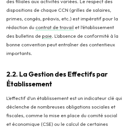
des filiales aux activités variées. Le respect des
dispositions de chaque CCN (grilles de salaires,
primes, congés, préavis, etc.) est impératif pour la
rédaction du
contrat de travail
et l’établissement
des bulletins de
paie
. L’absence de conformité à la
bonne convention peut entraîner des contentieux
importants.
2.2. La Gestion des Effectifs par
Établissement
L’effectif d’un établissement est un indicateur clé qui
déclenche de nombreuses obligations sociales et
fiscales, comme la mise en place du comité social
et économique (CSE) ou le calcul de certaines