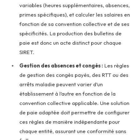
variables (heures supplémentaires, absences,
primes spécifiques), et calculer les salaires en
fonction de sa convention collective et de ses
spécificités. La production des bulletins de
paie est donc un acte distinct pour chaque
SIRET.
Gestion des absences et congés :
Les règles
de gestion des congés payés, des RTT ou des
arrêts maladie peuvent varier d’un
établissement à l’autre en fonction de la
convention collective applicable. Une solution
de paie adaptée doit permettre de configurer
ces règles de manière indépendante pour
chaque entité, assurant une conformité sans