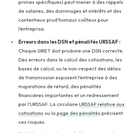
primes spécifiques) peut mener à des rappels
de salaires, des dommages et intérêts et des
contentieux prud’homaux coûteux pour
l’entreprise.
Erreurs dans les DSN et pénalités URSSAF :
Chaque SIRET doit produire une DSN correcte.
Des erreurs dans le calcul des cotisations, les
bases de calcul, ou le non-respect des délais
de transmission exposent l’entreprise à des
majorations de retard, des pénalités
financières importantes et un redressement
par l’URSSAF. La circulaire
URSSAF relative aux
cotisations
ou la
page des pénalités
précisent
ces risques.