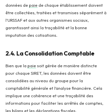
données de
paie
de chaque établissement doivent
être collectées, traitées et transmises séparément à
l’URSSAF et aux autres organismes sociaux,
garantissant ainsi la traçabilité et la bonne
imputation des cotisations.
2.4. La Consolidation Comptable
Bien que la
paie
soit gérée de manière distincte
pour chaque SIRET, les données doivent être
consolidées au niveau du groupe pour la
comptabilité générale et l’analyse financière. Cela
implique une cohérence et une traçabilité des
informations pour faciliter les arrêtés de comptes,
les bilans et les déclarations fiscales.