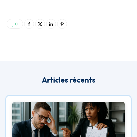
0
Articles récents