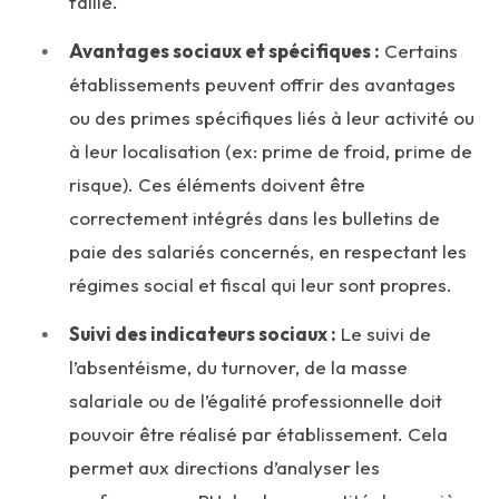
faille.
Avantages sociaux et spécifiques :
Certains
établissements peuvent offrir des avantages
ou des primes spécifiques liés à leur activité ou
à leur localisation (ex: prime de froid, prime de
risque). Ces éléments doivent être
correctement intégrés dans les bulletins de
paie des salariés concernés, en respectant les
régimes social et fiscal qui leur sont propres.
Suivi des indicateurs sociaux :
Le suivi de
l’absentéisme, du turnover, de la masse
salariale ou de l’égalité professionnelle doit
pouvoir être réalisé par établissement. Cela
permet aux directions d’analyser les