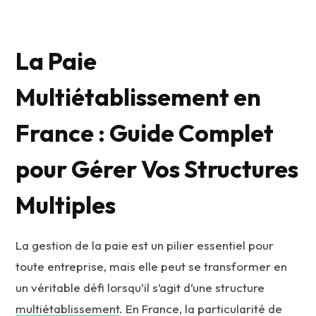
La Paie
Multiétablissement en
France : Guide Complet
pour Gérer Vos Structures
Multiples
La gestion de la paie est un pilier essentiel pour
toute entreprise, mais elle peut se transformer en
un véritable défi lorsqu’il s’agit d’une structure
multiétablissement
. En France, la particularité de