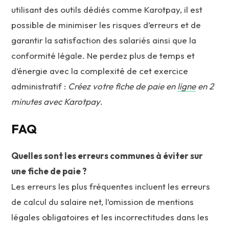
utilisant des outils dédiés comme Karotpay, il est
possible de minimiser les risques d’erreurs et de
garantir la satisfaction des salariés ainsi que la
conformité légale. Ne perdez plus de temps et
d’énergie avec la complexité de cet exercice
administratif :
Créez votre fiche de paie en
ligne
en 2
minutes avec Karotpay
.
FAQ
Quelles sont les erreurs communes à éviter sur
une fiche de paie ?
Les erreurs les plus fréquentes incluent les erreurs
de calcul du salaire net, l’omission de mentions
légales obligatoires et les incorrectitudes dans les