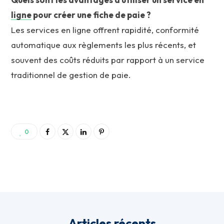
ligne
pour créer une fiche de paie ?
Les services en ligne offrent rapidité, conformité
automatique aux règlements les plus récents, et
souvent des coûts réduits par rapport à un service
traditionnel de gestion de paie.
0
Articles récents