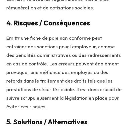
rémunération et de cotisations sociales.
4. Risques / Conséquences
Emittr une fiche de paie non conforme peut
entraîner des sanctions pour l’employeur, comme
des pénalités administratives ou des redressements
en cas de contrôle. Les erreurs peuvent également
provoquer une méfiance des employés ou des
retards dans le traitement des droits tels que les
prestations de sécurité sociale. Il est donc crucial de
suivre scrupuleusement la législation en place pour
éviter ces risques.
5. Solutions / Alternatives