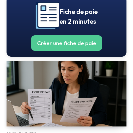
Fiche de paie
en 2 minutes
Créer une fiche de paie
7 NOVEMBRE 2025