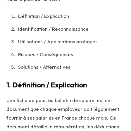
Définition / Explication
Identification / Reconnaissance
Utilisations / Applications pratiques
Risques / Conséquences
Solutions / Alternatives
1. Définition / Explication
Une fiche de paie, ou bulletin de salaire, est un
document que chaque employeur doit légalement
fournir à ses salariés en France chaque mois. Ce
document détaille la rémunération, les déductions