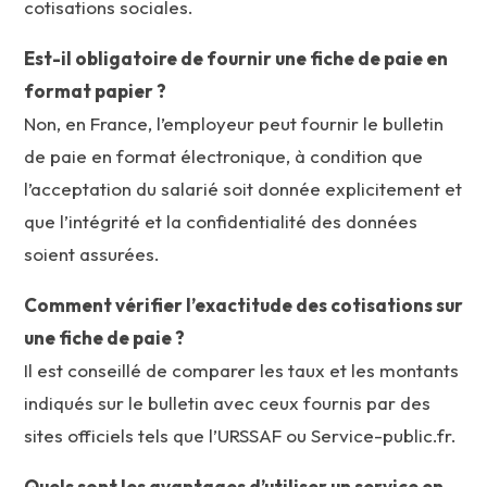
cotisations sociales.
Est-il obligatoire de fournir une fiche de paie en
format papier ?
Non, en France, l’employeur peut fournir le bulletin
de paie en format électronique, à condition que
l’acceptation du salarié soit donnée explicitement et
que l’intégrité et la confidentialité des données
soient assurées.
Comment vérifier l’exactitude des cotisations sur
une fiche de paie ?
Il est conseillé de comparer les taux et les montants
indiqués sur le bulletin avec ceux fournis par des
sites officiels tels que l’URSSAF ou Service-public.fr.
Quels sont les avantages d’utiliser un service en