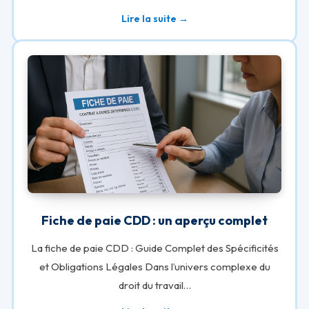
Lire la suite →
Fiche de paie CDD : un aperçu complet
La fiche de paie CDD : Guide Complet des Spécificités
et Obligations Légales Dans l’univers complexe du
droit du travail…