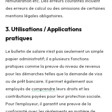
rémunération etc. Des erreurs courantes incluent
des erreurs de calcul ou des omissions de certaines
mentions légales obligatoires.
3. Utilisations / Applications
pratiques
Le bulletin de salaire n’est pas seulement un simple
papier administratif; il a plusieurs fonctions
pratiques comme la preuve du niveau de revenus
pour les démarches telles que la demande de visa
ou de prêt bancaire. Il permet également aux
employés de
comprendre
leurs droits et les
contributions payées pour leur protection sociale.
Pour l’employeur, il garantit une preuve de la
conformité avec les règlements en matière de