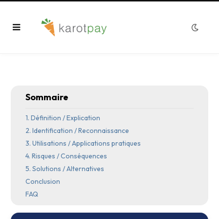
Sommaire
1. Définition / Explication
2. Identification / Reconnaissance
3. Utilisations / Applications pratiques
4. Risques / Conséquences
5. Solutions / Alternatives
Conclusion
FAQ