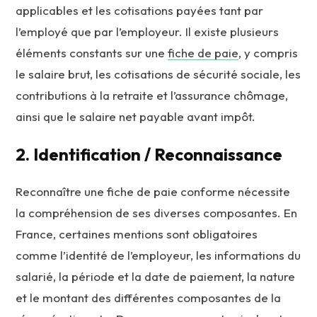
applicables et les cotisations payées tant par
l’employé que par l’employeur. Il existe plusieurs
éléments constants sur une
fiche de paie
, y compris
le salaire brut, les cotisations de sécurité sociale, les
contributions à la retraite et l’assurance chômage,
ainsi que le salaire net payable avant impôt.
2. Identification / Reconnaissance
Reconnaître une fiche de paie conforme nécessite
la compréhension de ses diverses composantes. En
France, certaines mentions sont obligatoires
comme l’identité de l’employeur, les informations du
salarié, la période et la date de paiement, la nature
et le montant des différentes composantes de la