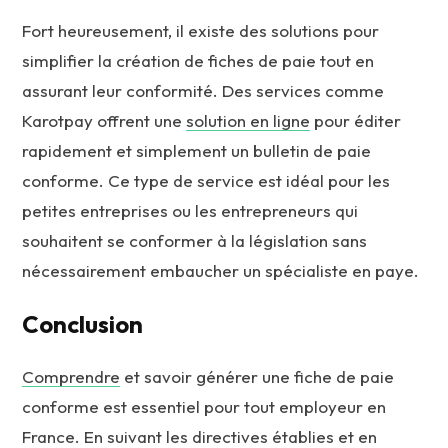
Fort heureusement, il existe des solutions pour
simplifier la création de fiches de paie tout en
assurant leur conformité. Des services comme
Karotpay offrent une
solution en ligne
pour éditer
rapidement et simplement un bulletin de paie
conforme. Ce type de service est idéal pour les
petites entreprises ou les entrepreneurs qui
souhaitent se conformer à la législation sans
nécessairement embaucher un spécialiste en paye.
Conclusion
Comprendre
et savoir générer une fiche de paie
conforme est essentiel pour tout employeur en
France. En suivant les directives établies et en