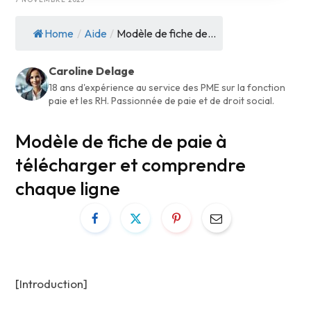
Home
/
Aide
/
Modèle de fiche de...
Caroline Delage
18 ans d'expérience au service des PME sur la fonction
paie et les RH. Passionnée de paie et de droit social.
Modèle de fiche de paie à
télécharger et comprendre
chaque ligne
[Introduction]