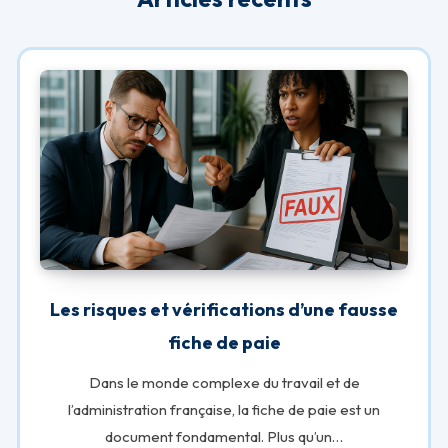
Les risques et vérifications d’une fausse
fiche de paie
Dans le monde complexe du travail et de
l’administration française, la fiche de paie est un
document fondamental. Plus qu’un…