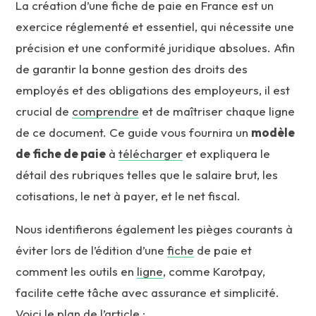
La création d’une fiche de paie en France est un
exercice réglementé et essentiel, qui nécessite une
précision et une conformité juridique absolues. Afin
de garantir la bonne gestion des droits des
employés et des obligations des employeurs, il est
crucial de
comprendre
et de maîtriser chaque ligne
de ce document. Ce guide vous fournira un
modèle
de fiche de paie
à
télécharger
et expliquera le
détail des rubriques telles que le salaire brut, les
cotisations, le net à payer, et le net fiscal.
Nous identifierons également les pièges courants à
éviter lors de l’édition d’une
fiche
de paie et
comment les outils en
ligne
, comme Karotpay,
facilite cette tâche avec assurance et simplicité.
Voici le plan de l’article :