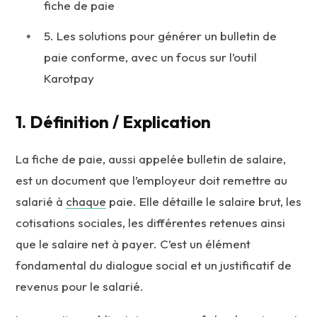
fiche de paie
5. Les solutions pour générer un bulletin de
paie conforme, avec un focus sur l’outil
Karotpay
1. Définition / Explication
La fiche de paie, aussi appelée bulletin de salaire,
est un document que l’employeur doit remettre au
salarié à
chaque
paie. Elle détaille le salaire brut, les
cotisations sociales, les différentes retenues ainsi
que le salaire net à payer. C’est un élément
fondamental du dialogue social et un justificatif de
revenus pour le salarié.