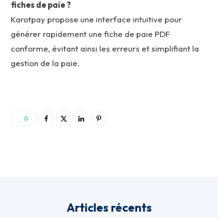
fiches de paie ?
Karotpay propose une interface intuitive pour
générer rapidement une fiche de paie PDF
conforme, évitant ainsi les erreurs et simplifiant la
gestion de la paie.
0
Articles récents