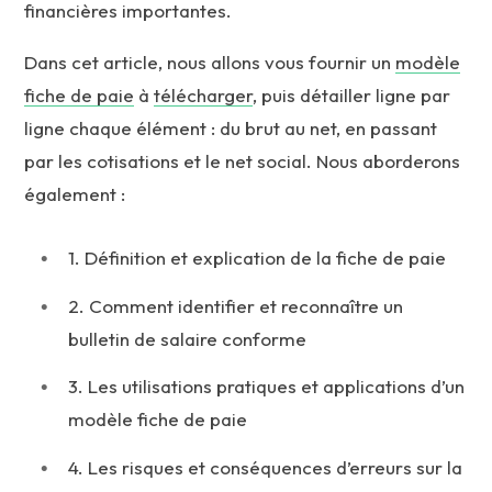
financières importantes.
Dans cet article, nous allons vous fournir un
modèle
fiche de paie
à
télécharger
, puis détailler ligne par
ligne chaque élément : du brut au net, en passant
par les cotisations et le net social. Nous aborderons
également :
1. Définition et explication de la fiche de paie
2. Comment identifier et reconnaître un
bulletin de salaire conforme
3. Les utilisations pratiques et applications d’un
modèle fiche de paie
4. Les risques et conséquences d’erreurs sur la