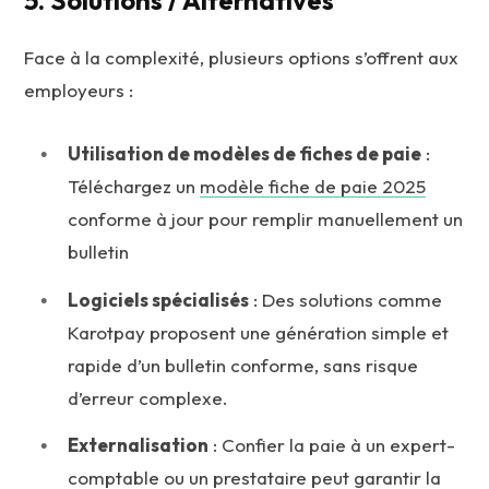
Face à la complexité, plusieurs options s’offrent aux
employeurs :
Utilisation de modèles de fiches de paie
:
Téléchargez un
modèle fiche de paie 2025
conforme à jour pour remplir manuellement un
bulletin
Logiciels spécialisés
: Des solutions comme
Karotpay proposent une génération simple et
rapide d’un bulletin conforme, sans risque
d’erreur complexe.
Externalisation
: Confier la paie à un expert-
comptable ou un prestataire peut garantir la