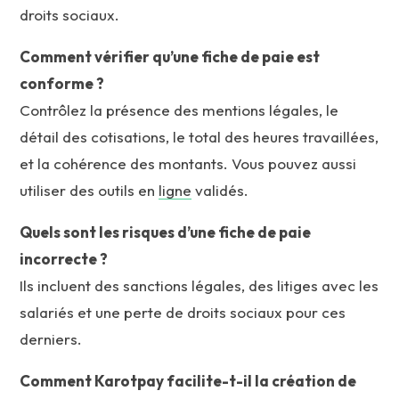
droits sociaux.
Comment vérifier qu’une fiche de paie est
conforme ?
Contrôlez la présence des mentions légales, le
détail des cotisations, le total des heures travaillées,
et la cohérence des montants. Vous pouvez aussi
utiliser des outils en
ligne
validés.
Quels sont les risques d’une fiche de paie
incorrecte ?
Ils incluent des sanctions légales, des litiges avec les
salariés et une perte de droits sociaux pour ces
derniers.
Comment Karotpay facilite-t-il la création de