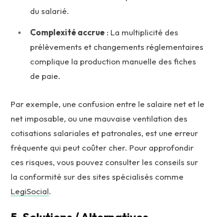
du salarié.
Complexité accrue
: La multiplicité des
prélèvements et changements réglementaires
complique la production manuelle des fiches
de paie.
Par exemple, une confusion entre le salaire net et le
net imposable, ou une mauvaise ventilation des
cotisations salariales et patronales, est une erreur
fréquente qui peut coûter cher. Pour approfondir
ces risques, vous pouvez consulter les conseils sur
la conformité sur des sites spécialisés comme
LegiSocial
.
5. Solutions / Alternatives