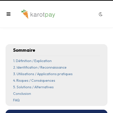
Sommaire
1. Définition / Explication
2. Identification / Reconnaissance
3. Utilisations / Applications pratiques
4. Risques / Conséquences
5. Solutions / Alternatives
Conclusion
FAQ