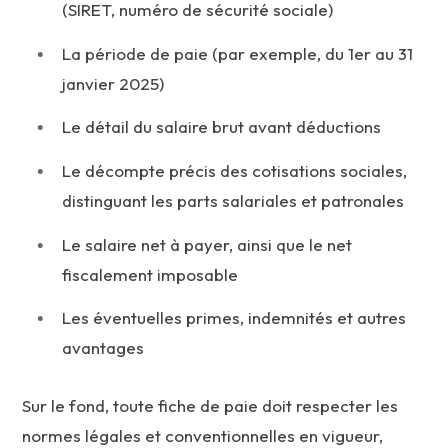
(SIRET, numéro de sécurité sociale)
La période de paie (par exemple, du 1er au 31
janvier 2025)
Le détail du salaire brut avant déductions
Le décompte précis des cotisations sociales,
distinguant les parts salariales et patronales
Le salaire net à payer, ainsi que le net
fiscalement imposable
Les éventuelles primes, indemnités et autres
avantages
Sur le fond, toute fiche de paie doit respecter les
normes légales et conventionnelles en vigueur,