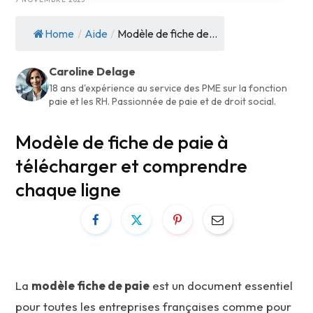
Home
/
Aide
/
Modèle de fiche de...
Caroline Delage
18 ans d'expérience au service des PME sur la fonction
paie et les RH. Passionnée de paie et de droit social.
Modèle de fiche de paie à
télécharger et comprendre
chaque ligne
La
modèle fiche de paie
est un document essentiel
pour toutes les entreprises françaises comme pour