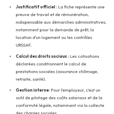
Justificatif officiel
: La fiche représente une
preuve de travail et de rémunération,
indispensable aux démarches administratives,
notamment pour la demande de prêt, la
location d’un logement ou les contrôles
URSSAF.
Calcul des droits sociaux
: Les cotisations
déclarées conditionnent le calcul de
prestations sociales (assurance chômage,
retraite, santé).
Gestion interne
: Pour l’employeur, c’est un
outil de pilotage des coûts salariaux et de la
conformité légale, notamment via la collecte
des charges sociales.