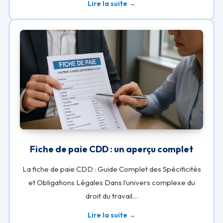
Lire la suite →
Fiche de paie CDD : un aperçu complet
La fiche de paie CDD : Guide Complet des Spécificités
et Obligations Légales Dans l’univers complexe du
droit du travail…
Lire la suite →