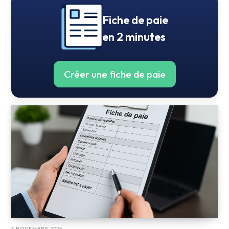
Fiche de paie
en 2 minutes
Créer une fiche de paie
7 NOVEMBRE 2025