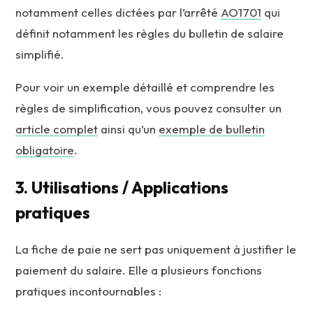
notamment celles dictées par l’arrêté
AO1701
qui
définit notamment les règles du bulletin de salaire
simplifié.
Pour voir un exemple détaillé et comprendre les
règles de simplification, vous pouvez consulter un
article complet
ainsi qu’un
exemple de bulletin
obligatoire
.
3. Utilisations / Applications
pratiques
La fiche de paie ne sert pas uniquement à justifier le
paiement du salaire. Elle a plusieurs fonctions
pratiques incontournables :