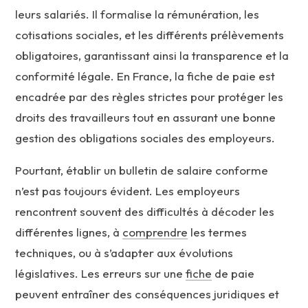
leurs salariés. Il formalise la rémunération, les
cotisations sociales, et les différents prélèvements
obligatoires, garantissant ainsi la transparence et la
conformité légale. En France, la fiche de paie est
encadrée par des règles strictes pour protéger les
droits des travailleurs tout en assurant une bonne
gestion des obligations sociales des employeurs.
Pourtant, établir un bulletin de salaire conforme
n’est pas toujours évident. Les employeurs
rencontrent souvent des difficultés à décoder les
différentes lignes, à
comprendre
les termes
techniques, ou à s’adapter aux évolutions
législatives. Les erreurs sur une
fiche
de paie
peuvent entraîner des conséquences juridiques et