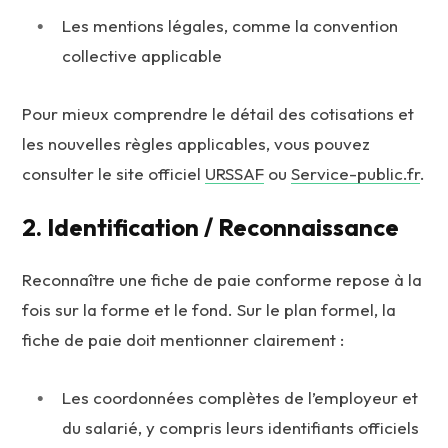
Les mentions légales, comme la convention
collective applicable
Pour mieux comprendre le détail des cotisations et
les nouvelles règles applicables, vous pouvez
consulter le site officiel
URSSAF
ou
Service-public.fr
.
2. Identification / Reconnaissance
Reconnaître une fiche de paie conforme repose à la
fois sur la forme et le fond. Sur le plan formel, la
fiche de paie doit mentionner clairement :
Les coordonnées complètes de l’employeur et
du salarié, y compris leurs identifiants officiels