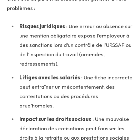
problèmes :
Risques juridiques
: Une erreur ou absence sur
une mention obligatoire expose l’employeur à
des sanctions lors d’un contrôle de l’URSSAF ou
de l’inspection du travail (amendes,
redressements).
Litiges avec les salariés
: Une fiche incorrecte
peut entraîner un mécontentement, des
contestations ou des procédures
prud’homales.
Impact sur les droits sociaux
: Une mauvaise
déclaration des cotisations peut fausser les
droits à la retraite ou aux prestations sociales