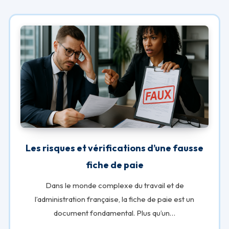
Les risques et vérifications d’une fausse
fiche de paie
Dans le monde complexe du travail et de
l’administration française, la fiche de paie est un
document fondamental. Plus qu’un…