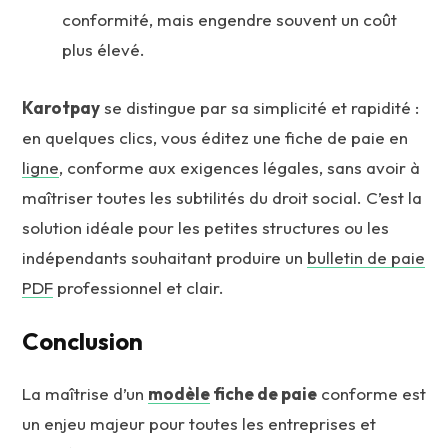
conformité, mais engendre souvent un coût
plus élevé.
Karotpay
se distingue par sa simplicité et rapidité :
en quelques clics, vous éditez une fiche de paie en
ligne
, conforme aux exigences légales, sans avoir à
maîtriser toutes les subtilités du droit social. C’est la
solution idéale pour les petites structures ou les
indépendants souhaitant produire un
bulletin de paie
PDF
professionnel et clair.
Conclusion
La maîtrise d’un
modèle
fiche de paie
conforme est
un enjeu majeur pour toutes les entreprises et