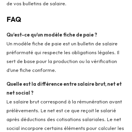
de vos bulletins de salaire.
FAQ
Qu’est-ce qu’un modèle fiche de paie ?
Un modèle fiche de paie est un bulletin de salaire
préformaté qui respecte les obligations légales. Il
sert de base pour la production ou la vérification
d’une fiche conforme.
Quelle est la différence entre salaire brut, net et
net social ?
Le salaire brut correspond à la rémunération avant
prélèvements. Le net est ce que reçoit le salarié
après déductions des cotisations salariales. Le net
social incorpore certains éléments pour calculer les