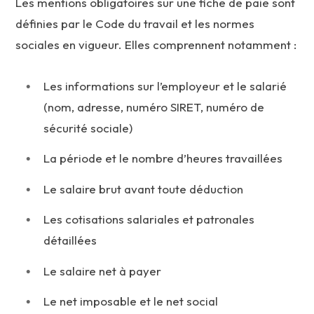
Les mentions obligatoires sur une fiche de paie sont
définies par le Code du travail et les normes
sociales en vigueur. Elles comprennent notamment :
Les informations sur l’employeur et le salarié
(nom, adresse, numéro SIRET, numéro de
sécurité sociale)
La période et le nombre d’heures travaillées
Le salaire brut avant toute déduction
Les cotisations salariales et patronales
détaillées
Le salaire net à payer
Le net imposable et le net social