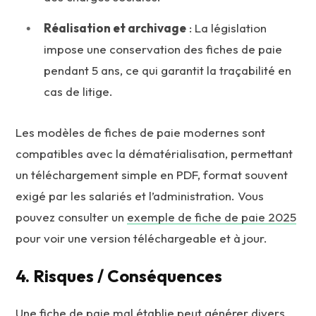
Réalisation et archivage
: La législation
impose une conservation des fiches de paie
pendant 5 ans, ce qui garantit la traçabilité en
cas de litige.
Les modèles de fiches de paie modernes sont
compatibles avec la dématérialisation, permettant
un téléchargement simple en PDF, format souvent
exigé par les salariés et l’administration. Vous
pouvez consulter un
exemple de fiche de paie 2025
pour voir une version téléchargeable et à jour.
4. Risques / Conséquences
Une fiche de paie mal établie peut générer divers