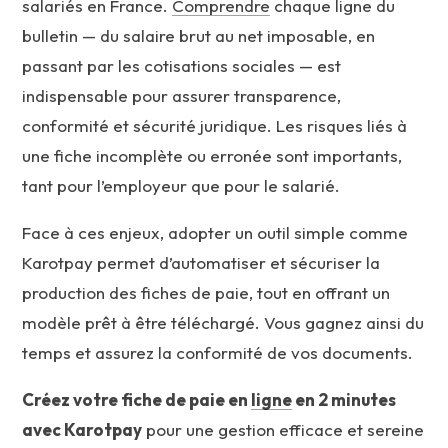
salariés en France.
Comprendre
chaque ligne du
bulletin — du salaire brut au net imposable, en
passant par les cotisations sociales — est
indispensable pour assurer transparence,
conformité et sécurité juridique. Les risques liés à
une fiche incomplète ou erronée sont importants,
tant pour l’employeur que pour le salarié.
Face à ces enjeux, adopter un outil simple comme
Karotpay permet d’automatiser et sécuriser la
production des fiches de paie, tout en offrant un
modèle prêt à être téléchargé. Vous gagnez ainsi du
temps et assurez la conformité de vos documents.
Créez votre fiche de paie en
ligne
en 2 minutes
avec Karotpay
pour une gestion efficace et sereine